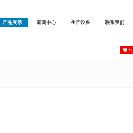
产品展示
新闻中心
生产设备
联系我们

加