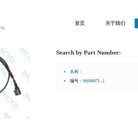
首页
关于我们
Search by Part Number:
名称：
编号：
0604807L-2