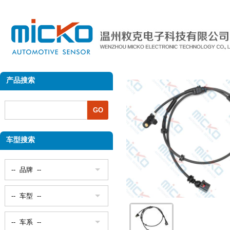
产品搜索
车型搜索