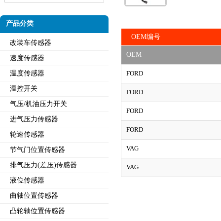
产品分类
OEM编号
改装车传感器
OEM
速度传感器
温度传感器
FORD
温控开关
FORD
气压/机油压力开关
FORD
进气压力传感器
FORD
轮速传感器
VAG
节气门位置传感器
排气压力(差压)传感器
VAG
液位传感器
曲轴位置传感器
凸轮轴位置传感器